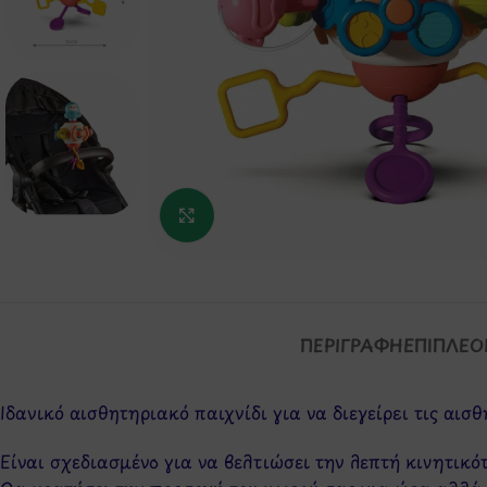
Κάντε κλικ για μεγέθυνση
ΠΕΡΙΓΡΑΦΉ
ΕΠΙΠΛΈΟ
Ιδανικό αισθητηριακό παιχνίδι για να διεγείρει τις αισθ
Είναι σχεδιασμένο για να βελτιώσει την λεπτή κινητικότ