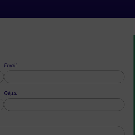
Email
Θέμα