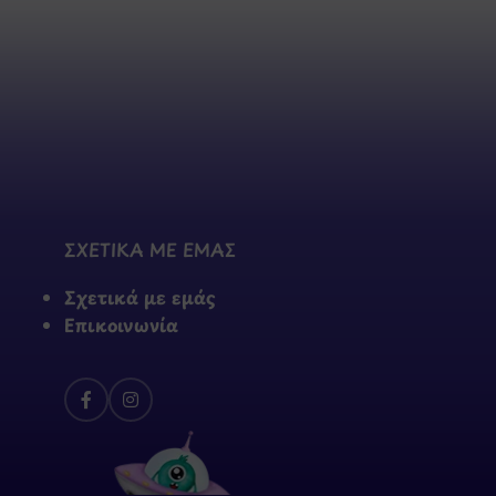
ΣΧΕΤΙΚΑ ΜΕ ΕΜΑΣ
Σχετικά με εμάς
Επικοινωνία