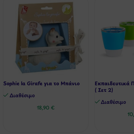
Sophie la Girafe για το Μπάνιο
Εκπαιδευτικά 
( Σετ 2)
Διαθέσιμo
Διαθέσιμo
18,90
€
10