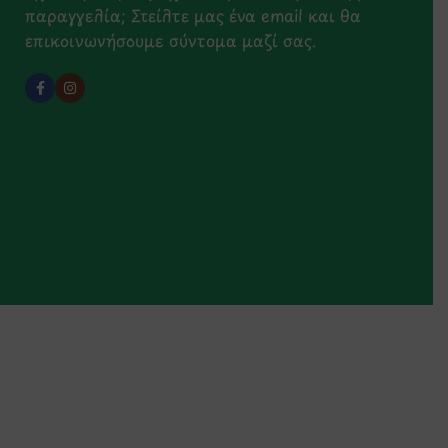
παραγγελία; Στείλτε μας ένα email και θα
επικοινωνήσουμε σύντομα μαζί σας.