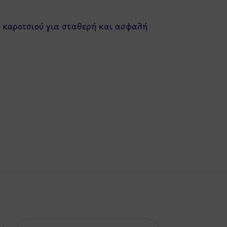
υ καροτσιού για σταθερή και ασφαλή