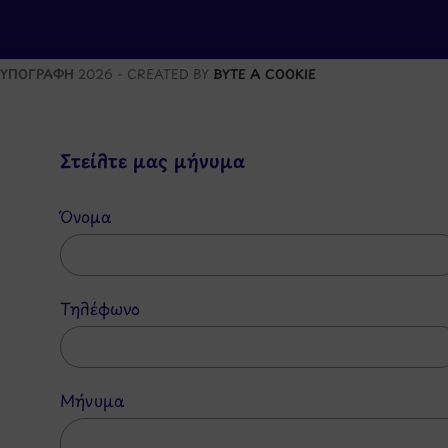
ΥΠΟΓΡΑΦΗ
2026 - CREATED BY
BYTE A COOKIE
Στείλτε μας μήνυμα
Όνομα
Τηλέφωνο
Μήνυμα