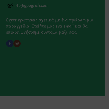
info@ypografi.com
Έχετε ερωτήσεις σχετικά με ένα προϊόν ή μια
παραγγελία; Στείλτε μας ένα email και θα
επικοινωνήσουμε σύντομα μαζί σας.