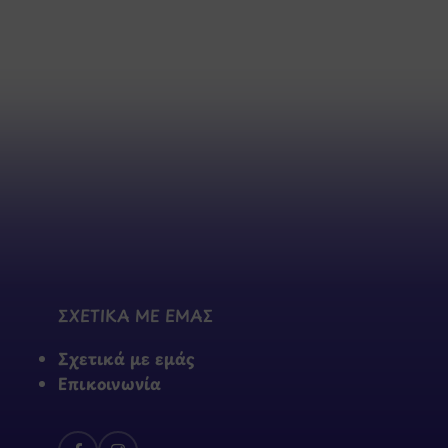
ΣΧΕΤΙΚΑ ΜΕ ΕΜΑΣ
Σχετικά με εμάς
Επικοινωνία