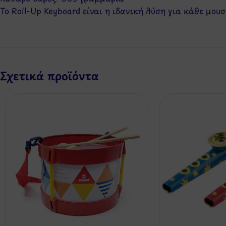
Το Roll-Up Keyboard είναι η ιδανική λύση για κάθε μουσ
Σχετικά προϊόντα