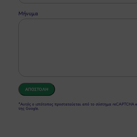
Μήνυμα
*Αυτός ο ιστότοπος προστατεύεται από το σύστημα reCAPTCHA 
της Google.