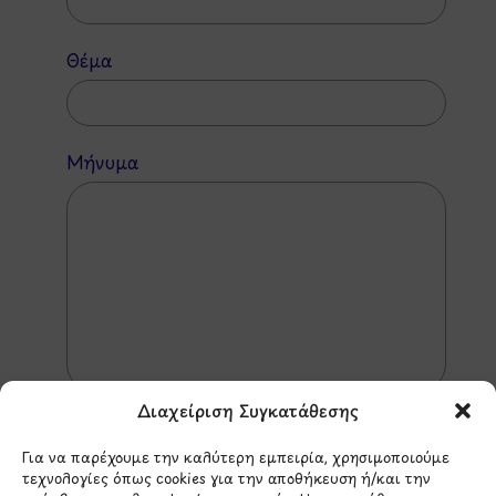
Θέμα
Μήνυμα
Διαχείριση Συγκατάθεσης
Για να παρέχουμε την καλύτερη εμπειρία, χρησιμοποιούμε
τεχνολογίες όπως cookies για την αποθήκευση ή/και την
*Αυτός ο ιστότοπος προστατεύεται από το σύστημα