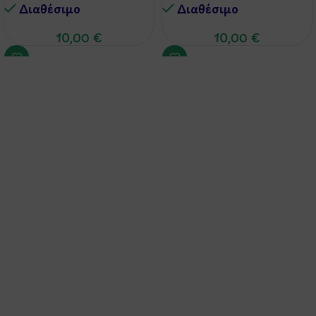
Διαθέσιμo
Διαθέσιμo
10,00
€
10,00
€