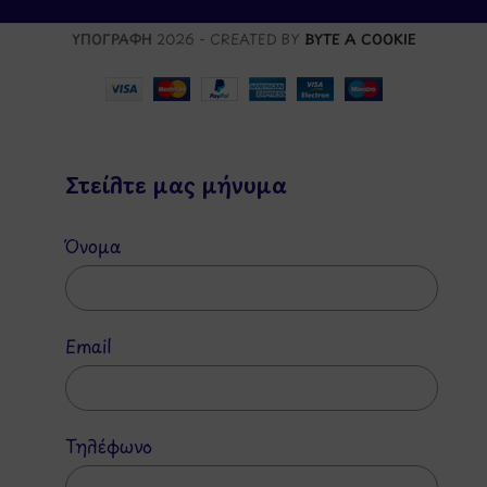
ΥΠΟΓΡΑΦΗ
2026 - CREATED BY
BYTE A COOKIE
Στείλτε μας μήνυμα
Όνομα
Email
Τηλέφωνο