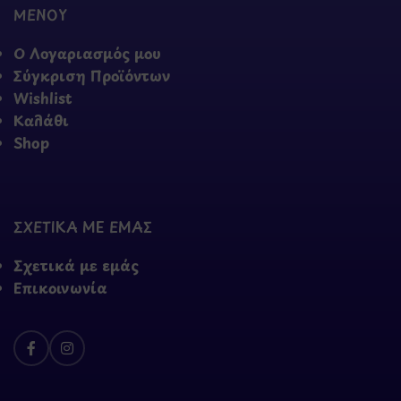
ΜΕΝΟΥ
Ο Λογαριασμός μου
Σύγκριση Προϊόντων
Wishlist
Καλάθι
Shop
ΣΧΕΤΙΚΑ ΜΕ ΕΜΑΣ
Σχετικά με εμάς
Επικοινωνία