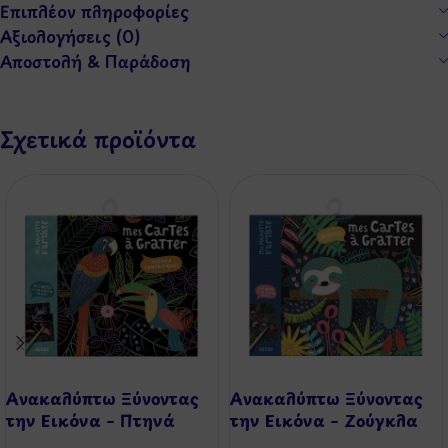
Επιπλέον πληροφορίες
Αξιολογήσεις (0)
Αποστολή & Παράδοση
Σχετικά προϊόντα
Ανακαλύπτω Ξύνοντας
Ανακαλύπτω Ξύνοντας
την Εικόνα – Πτηνά
την Εικόνα – Ζούγκλα