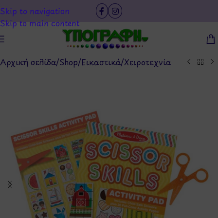
Skip to navigation
Skip to main content
Αρχική σελίδα
/
Shop
/
Εικαστικά
/
Χειροτεχνία