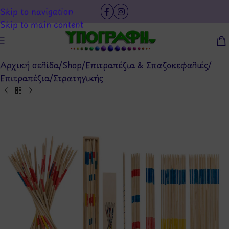
Skip to navigation
Skip to main content
Αρχική σελίδα
/
Shop
/
Επιτραπέζια & Σπαζοκεφαλιές
/
Επιτραπέζια
/
Στρατηγικής