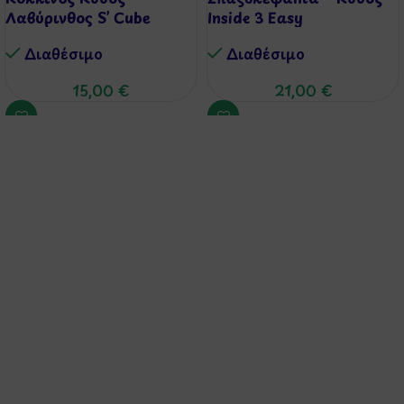
Λαβύρινθος S’ Cube
Inside 3 Easy
Διαθέσιμo
Διαθέσιμo
15,00
€
21,00
€