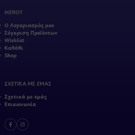
ΜΕΝΟΥ
Ο Λογαριασμός μου
Σύγκριση Προϊόντων
Wishlist
Καλάθι
Shop
ΣΧΕΤΙΚΑ ΜΕ ΕΜΑΣ
Σχετικά με εμάς
Επικοινωνία