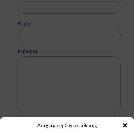
Θέμα
Μήνυμα
Διαχείριση Συγκατάθεσης