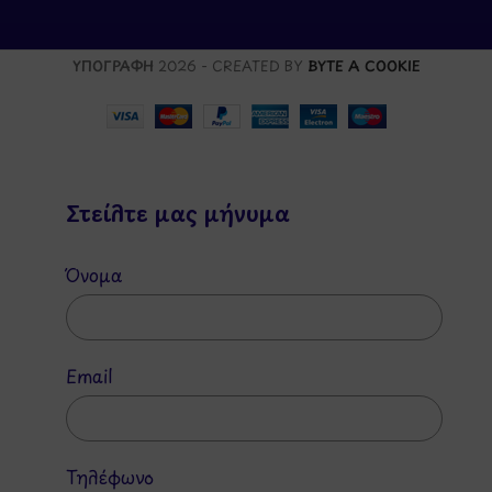
ΥΠΟΓΡΑΦΗ
2026 - CREATED BY
BYTE A COOKIE
Στείλτε μας μήνυμα
Όνομα
Email
Τηλέφωνο