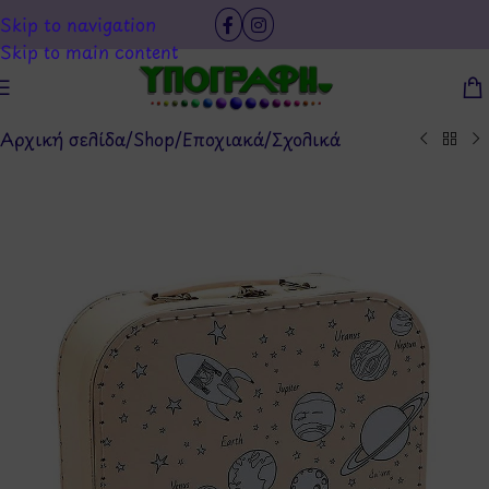
Skip to navigation
Skip to main content
Αρχική σελίδα
/
Shop
/
Εποχιακά
/
Σχολικά