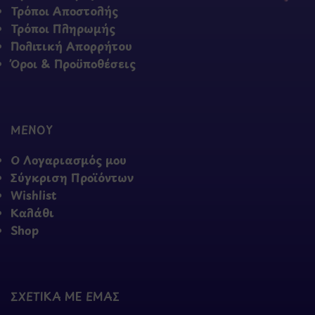
Τρόποι Αποστολής
Τρόποι Πληρωμής
Πολιτική Απορρήτου
Όροι & Προϋποθέσεις
ΜΕΝΟΥ
Ο Λογαριασμός μου
Σύγκριση Προϊόντων
Wishlist
Καλάθι
Shop
ΣΧΕΤΙΚΑ ΜΕ ΕΜΑΣ