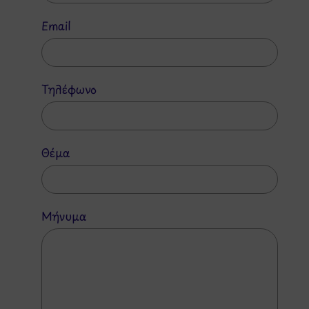
Email
Τηλέφωνο
Θέμα
Μήνυμα