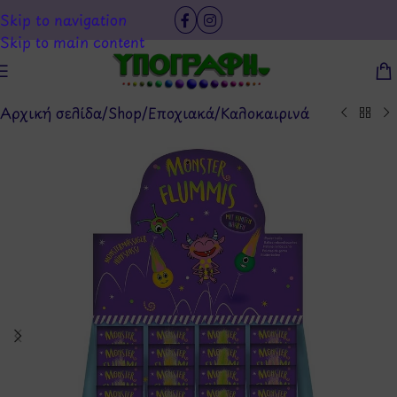
Skip to navigation
Skip to main content
Αρχική σελίδα
/
Shop
/
Εποχιακά
/
Καλοκαιρινά