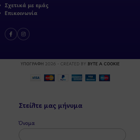
Σχετικά με εμάς
Επικοινωνία
ΥΠΟΓΡΑΦΗ
2026 - CREATED BY
BYTE A COOKIE
Στείλτε μας μήνυμα
Όνομα