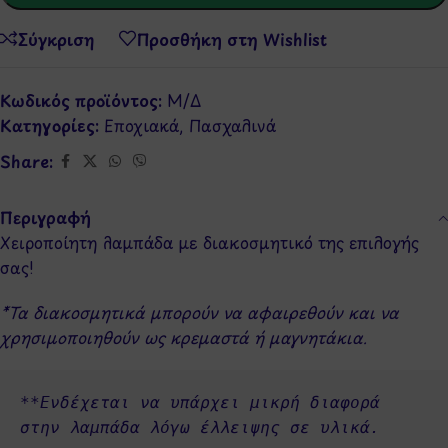
Σύγκριση
Προσθήκη στη Wishlist
Κωδικός προϊόντος:
Μ/Δ
Κατηγορίες:
Εποχιακά
,
Πασχαλινά
Share:
Περιγραφή
Χειροποίητη λαμπάδα με διακοσμητικό της επιλογής
σας!
*Τα διακοσμητικά μπορούν να αφαιρεθούν και να
χρησιμοποιηθούν ως κρεμαστά ή μαγνητάκια.
**Ενδέχεται να υπάρχει μικρή διαφορά 
στην λαμπάδα λόγω έλλειψης σε υλικά.