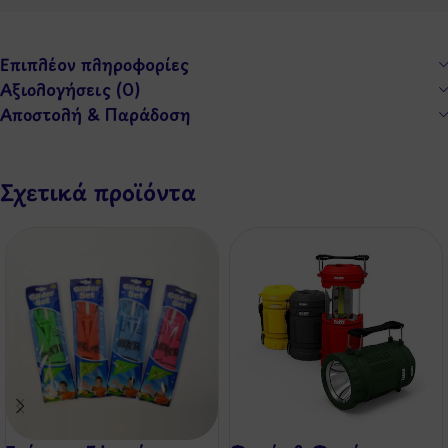
Επιπλέον πληροφορίες
Αξιολογήσεις (0)
Αποστολή & Παράδοση
Σχετικά προϊόντα