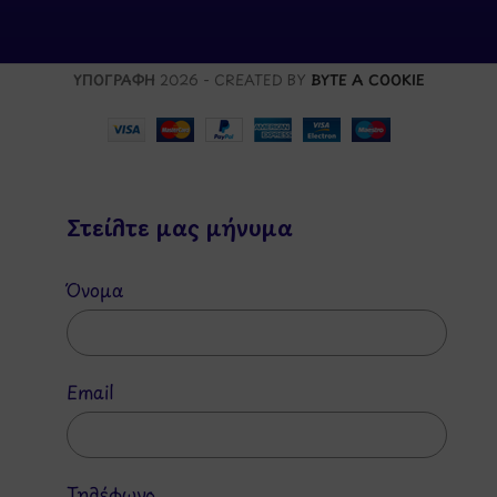
ΥΠΟΓΡΑΦΗ
2026 - CREATED BY
BYTE A COOKIE
Στείλτε μας μήνυμα
Όνομα
Email
Τηλέφωνο