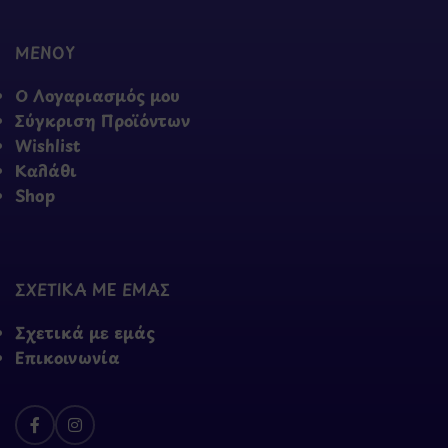
ΜΕΝΟΥ
Ο Λογαριασμός μου
Σύγκριση Προϊόντων
Wishlist
Καλάθι
Shop
ΣΧΕΤΙΚΑ ΜΕ ΕΜΑΣ
Σχετικά με εμάς
Επικοινωνία