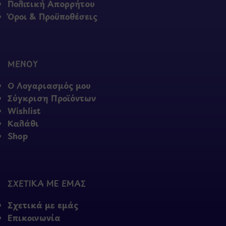
Πολιτική Απορρήτου
Όροι & Προϋποθέσεις
ΜΕΝΟΥ
Ο Λογαριασμός μου
Σύγκριση Προϊόντων
Wishlist
Καλάθι
Shop
ΣΧΕΤΙΚΑ ΜΕ ΕΜΑΣ
Σχετικά με εμάς
Επικοινωνία