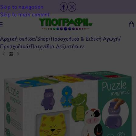
Skip to navigation
Skip to main content
Αρχική σελίδα
/
Shop
/
Προσχολικά & Ειδική Αγωγή
/
Προσχολικά
/
Παιχνίδια Δεξιοτήτων