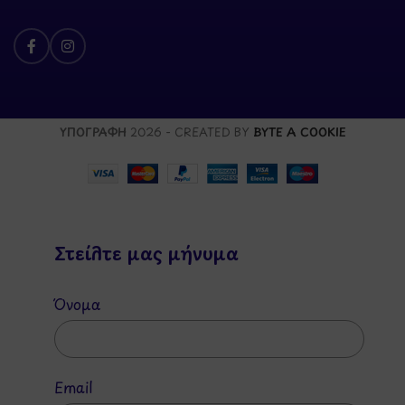
ΥΠΟΓΡΑΦΗ
2026 - CREATED BY
BYTE A COOKIE
Στείλτε μας μήνυμα
Όνομα
Email