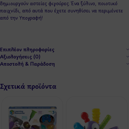
δημιουργούν αστείες φιγούρες. Ένα ξύλινο, ποιοτικό
παιχνίδι, από αυτά που έχετε συνηθίσει να περιμένετε
από την Υπογραφή!
Επιπλέον πληροφορίες
Αξιολογήσεις (0)
Αποστολή & Παράδοση
Σχετικά προϊόντα