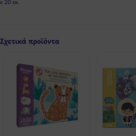
x 20 εκ.
Σχετικά προϊόντα