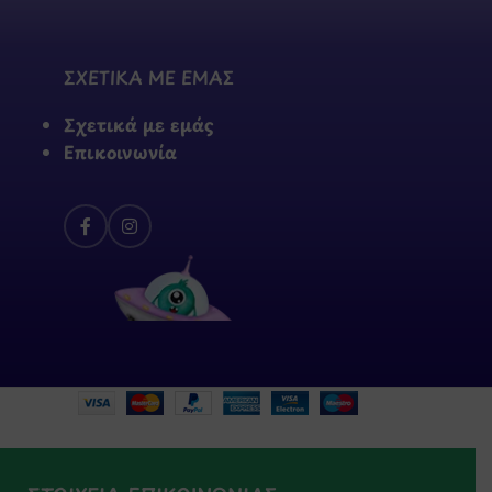
ΣΧΕΤΙΚΑ ΜΕ ΕΜΑΣ
Σχετικά με εμάς
Επικοινωνία