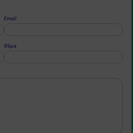
Email
Θέμα