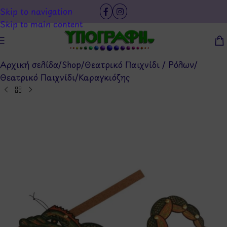
Skip to navigation
Skip to main content
Αρχική σελίδα
/
Shop
/
Θεατρικό Παιχνίδι / Ρόλων
/
Θεατρικό Παιχνίδι
/
Καραγκιόζης