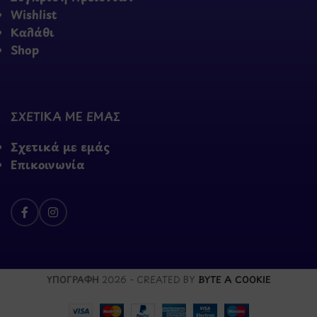
Wishlist
Καλάθι
Shop
ΣΧΕΤΙΚΑ ΜΕ ΕΜΑΣ
Σχετικά με εμάς
Επικοινωνία
ΥΠΟΓΡΑΦΗ
2026 - CREATED BY
BYTE A COOKIE