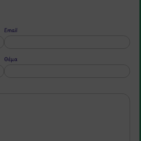
Email
Θέμα