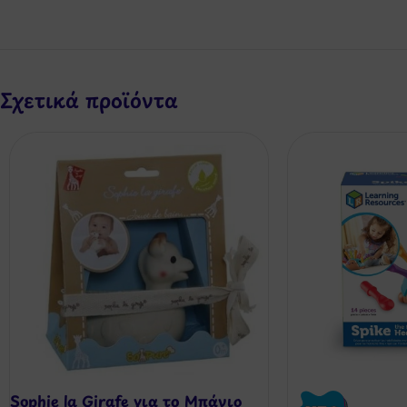
Σχετικά προϊόντα
Sophie la Girafe για το Μπάνιο