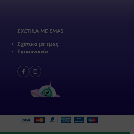
ΣΧΕΤΙΚΑ ΜΕ ΕΜΑΣ
Σχετικά με εμάς
Επικοινωνία