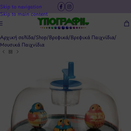
Skip to navigation
Skip to main content
Αρχική σελίδα
/
Shop
/
Βρεφικά
/
Βρεφικά Παιχνίδια
/
Μουσικά Παιχνίδια