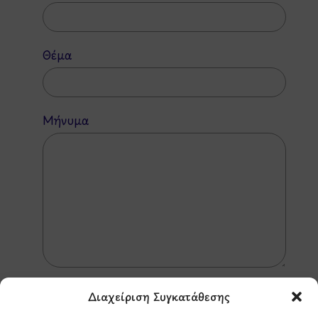
Θέμα
Μήνυμα
Διαχείριση Συγκατάθεσης