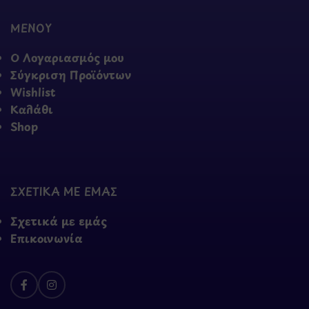
ΜΕΝΟΥ
Ο Λογαριασμός μου
Σύγκριση Προϊόντων
Wishlist
Καλάθι
Shop
ΣΧΕΤΙΚΑ ΜΕ ΕΜΑΣ
Σχετικά με εμάς
Επικοινωνία