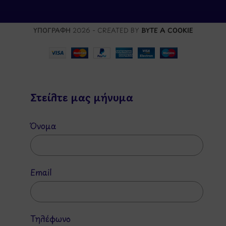
ΥΠΟΓΡΑΦΗ
2026 - CREATED BY
BYTE A COOKIE
Στείλτε μας μήνυμα
Όνομα
Email
Τηλέφωνο