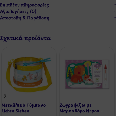
Επιπλέον πληροφορίες
Αξιολογήσεις (0)
Αποστολή & Παράδοση
Σχετικά προϊόντα
Μεταλλικό Τύμπανο
Ζωγραφίζω με
Lieben Sieben
Μαρκαδόρο Νερού –