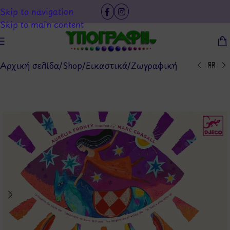
Skip to navigation
Skip to main content
Αρχική σελίδα
/
Shop
/
Εικαστικά
/
Ζωγραφική