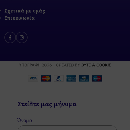
Σχετικά με εμάς
Επικοινωνία
ΥΠΟΓΡΑΦΗ
2026 - CREATED BY
BYTE A COOKIE
Στείλτε μας μήνυμα
Όνομα