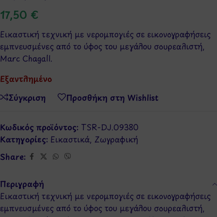
17,50
€
Εικαστική τεχνική με νερομπογιές σε εικονογραφήσεις
εμπνευσμένες από το ύφος του μεγάλου σουρεαλιστή,
Marc Chagall.
Εξαντλημένο
Σύγκριση
Προσθήκη στη Wishlist
Κωδικός προϊόντος:
TSR-DJ.09380
Κατηγορίες:
Εικαστικά
,
Ζωγραφική
Share:
Περιγραφή
Εικαστική τεχνική με νερομπογιές σε εικονογραφήσεις
εμπνευσμένες από το ύφος του μεγάλου σουρεαλιστή,