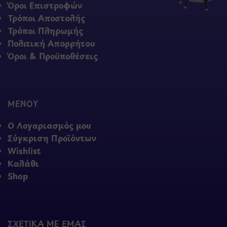
Όροι Επιστροφών
Τρόποι Αποστολής
Τρόποι Πληρωμής
Πολιτική Απορρήτου
Όροι & Προϋποθέσεις
ΜΕΝΟΥ
Ο Λογαριασμός μου
Σύγκριση Προϊόντων
Wishlist
Καλάθι
Shop
ΣΧΕΤΙΚΑ ΜΕ ΕΜΑΣ