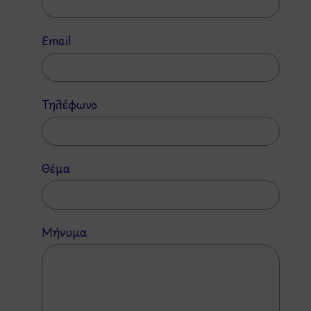
Email
Τηλέφωνο
Θέμα
Μήνυμα