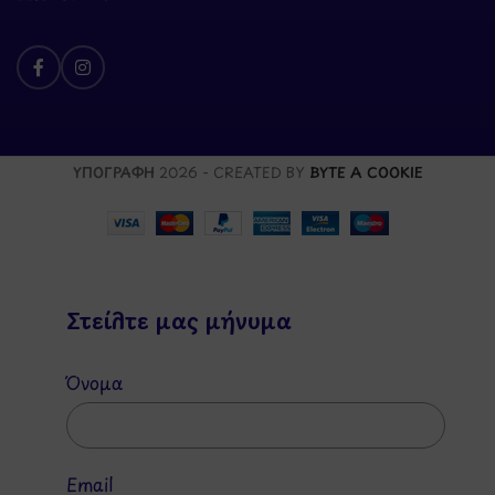
ΥΠΟΓΡΑΦΗ
2026 - CREATED BY
BYTE A COOKIE
Στείλτε μας μήνυμα
Όνομα
Email