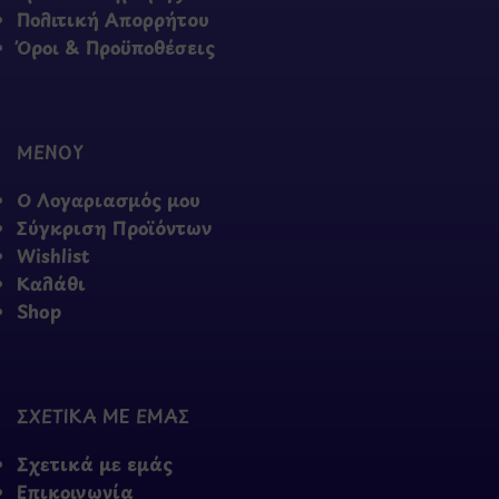
Πολιτική Απορρήτου
Όροι & Προϋποθέσεις
ΜΕΝΟΥ
Ο Λογαριασμός μου
Σύγκριση Προϊόντων
Wishlist
Καλάθι
Shop
ΣΧΕΤΙΚΑ ΜΕ ΕΜΑΣ
Σχετικά με εμάς
Επικοινωνία