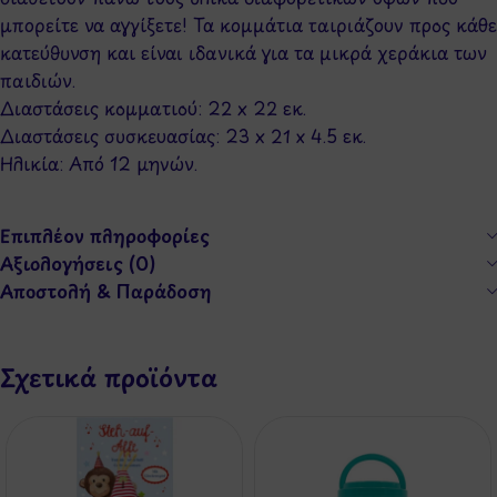
μπορείτε να αγγίξετε! Τα κομμάτια ταιριάζουν προς κάθε
κατεύθυνση και είναι ιδανικά για τα μικρά χεράκια των
παιδιών.
Διαστάσεις κομματιού: 22 x 22 εκ.
Διαστάσεις συσκευασίας: 23 x 21 x 4.5 εκ.
Ηλικία: Από 12 μηνών.
Επιπλέον πληροφορίες
Αξιολογήσεις (0)
Αποστολή & Παράδοση
Σχετικά προϊόντα