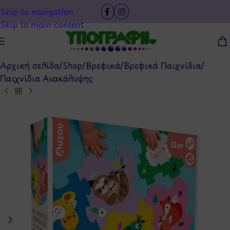
Skip to navigation
Skip to main content
Αρχική σελίδα
/
Shop
/
Βρεφικά
/
Βρεφικά Παιχνίδια
/
Παιχνίδια Ανακάλυψης