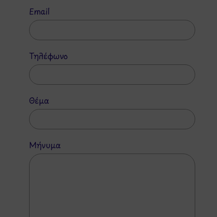
Email
Τηλέφωνο
Θέμα
Μήνυμα