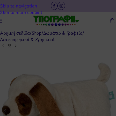
Skip to navigation
Skip to main content
Αρχική σελίδα
/
Shop
/
Δωμάτιο & Γραφείο
/
Διακοσμητικά & Χρηστικά