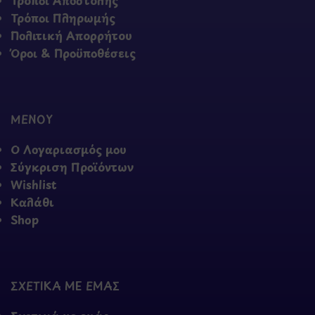
Τρόποι Αποστολής
Τρόποι Πληρωμής
Πολιτική Απορρήτου
Όροι & Προϋποθέσεις
ΜΕΝΟΥ
Ο Λογαριασμός μου
Σύγκριση Προϊόντων
Wishlist
Καλάθι
Shop
ΣΧΕΤΙΚΑ ΜΕ ΕΜΑΣ