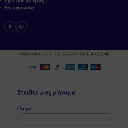
Σχετικά με εμάς
Επικοινωνία
ΥΠΟΓΡΑΦΗ
2026 - CREATED BY
BYTE A COOKIE
Στείλτε μας μήνυμα
Όνομα