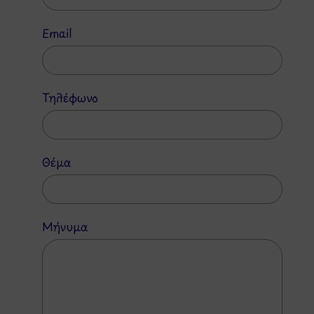
Email
Τηλέφωνο
Θέμα
Μήνυμα