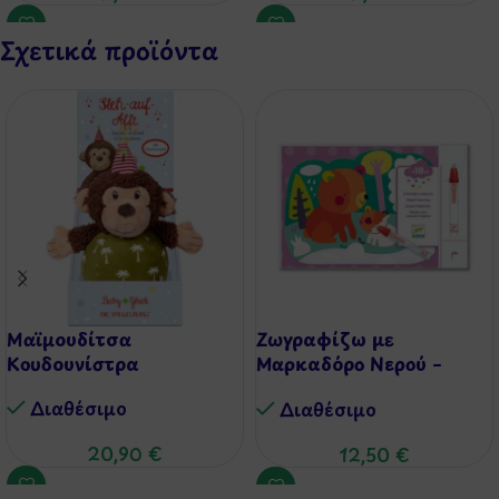
Σχετικά προϊόντα
Μαϊμουδίτσα
Ζωγραφίζω με
Κουδουνίστρα
Μαρκαδόρο Νερού –
Αρκουδάκια
Διαθέσιμo
Διαθέσιμo
20,90
€
12,50
€