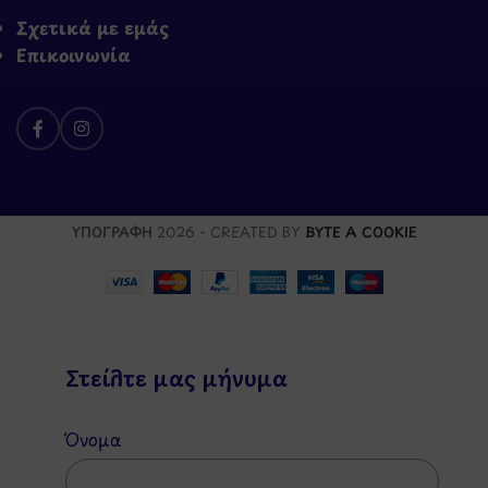
Σχετικά με εμάς
Επικοινωνία
ΥΠΟΓΡΑΦΗ
2026 - CREATED BY
BYTE A COOKIE
Στείλτε μας μήνυμα
Όνομα