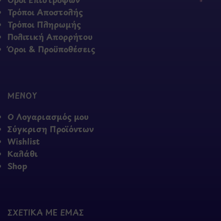
Τρόποι Αποστολής
Τρόποι Πληρωμής
Πολιτική Απορρήτου
Όροι & Προϋποθέσεις
ΜΕΝΟΥ
Ο Λογαριασμός μου
Σύγκριση Προϊόντων
Wishlist
Καλάθι
Shop
ΣΧΕΤΙΚΑ ΜΕ ΕΜΑΣ