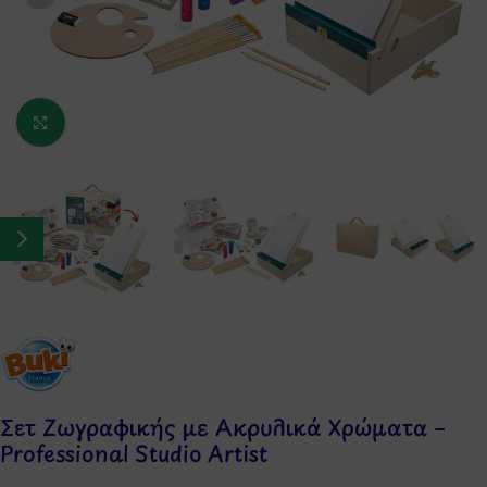
Κάντε κλικ για μεγέθυνση
Σετ Ζωγραφικής με Ακρυλικά Χρώματα –
Professional Studio Artist