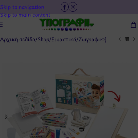
Skip to navigation
Skip to main content
Αρχική σελίδα
/
Shop
/
Εικαστικά
/
Ζωγραφική