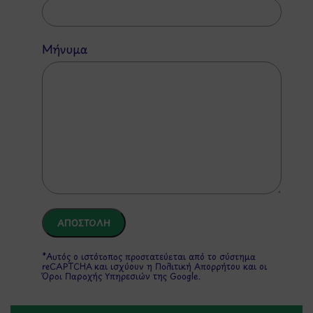
Μήνυμα
*Αυτός ο ιστότοπος προστατεύεται από το σύστημα
reCAPTCHA και ισχύουν η
Πολιτική Απορρήτου
και οι
Όροι Παροχής Υπηρεσιών
της Google.