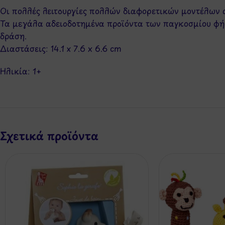
Οι πολλές λειτουργίες πολλών διαφορετικών μοντέλων α
Τα μεγάλα αδειοδοτημένα προϊόντα των παγκοσμίου φήμ
δράση.
Διαστάσεις: 14.1 x 7.6 x 6.6 cm
Ηλικία: 1
+
Σχετικά προϊόντα