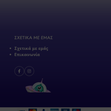
ΣΧΕΤΙΚΑ ΜΕ ΕΜΑΣ
Σχετικά με εμάς
Επικοινωνία