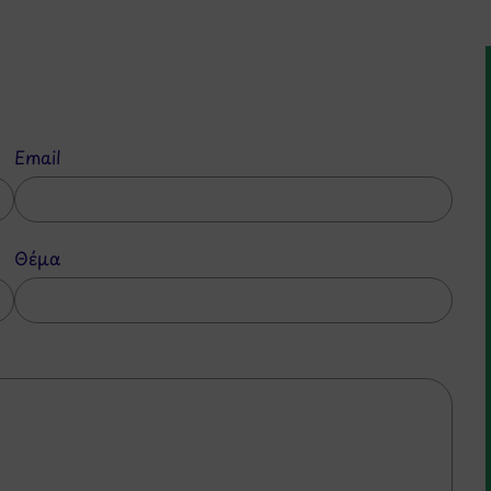
Email
Θέμα