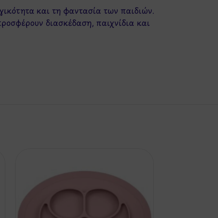
ργικότητα και τη φαντασία των παιδιών.
προσφέρουν διασκέδαση, παιχνίδια και