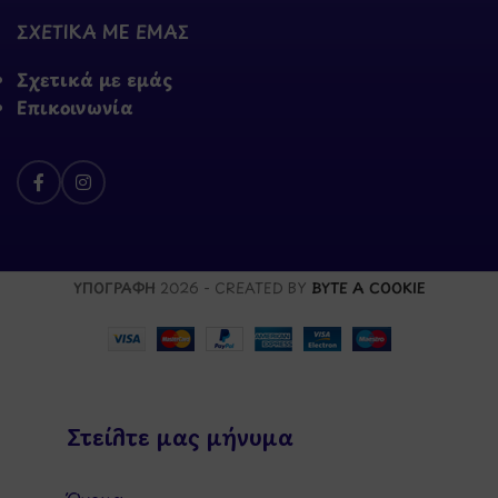
ΣΧΕΤΙΚΑ ΜΕ ΕΜΑΣ
Σχετικά με εμάς
Επικοινωνία
ΥΠΟΓΡΑΦΗ
2026 - CREATED BY
BYTE A COOKIE
Στείλτε μας μήνυμα