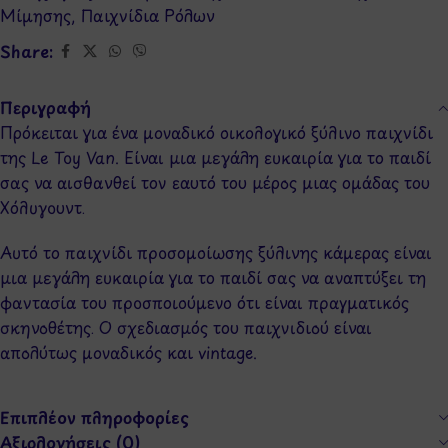
Μίμησης
,
Παιχνίδια Ρόλων
Share:
Περιγραφή
Πρόκειται για ένα μοναδικό οικολογικό ξύλινο παιχνίδι
της Le Toy Van. Είναι μια μεγάλη ευκαιρία για το παιδί
σας να αισθανθεί τον εαυτό του μέρος μιας ομάδας του
Χόλυγουντ.
Αυτό το παιχνίδι προσομοίωσης ξύλινης κάμερας είναι
μια μεγάλη ευκαιρία για το παιδί σας να αναπτύξει τη
φαντασία του προσποιούμενο ότι είναι πραγματικός
σκηνοθέτης. Ο σχεδιασμός του παιχνιδιού είναι
απολύτως μοναδικός και vintage.
Επιπλέον πληροφορίες
Αξιολογήσεις (0)