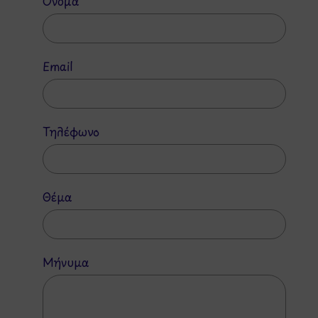
Όνομα
Email
Τηλέφωνο
Θέμα
Μήνυμα