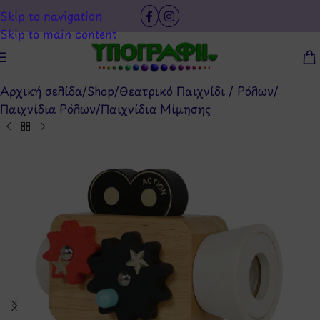
Skip to navigation
Skip to main content
Αρχική σελίδα
/
Shop
/
Θεατρικό Παιχνίδι / Ρόλων
/
Παιχνίδια Ρόλων
/
Παιχνίδια Μίμησης