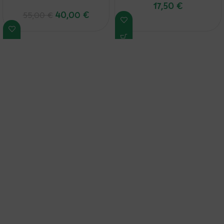
17,50
€
40,00
€
55,00
€