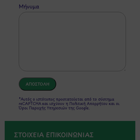
Μήνυμα
*Αυτός ο ιστότοπος προστατεύεται από το σύστημα
reCAPTCHA και ισχύουν η
Πολιτική Απορρήτου
και οι
Όροι Παροχής Υπηρεσιών
της Google.
ΣΤΟΙΧΕΙΑ ΕΠΙΚΟΙΝΩΝΙΑΣ