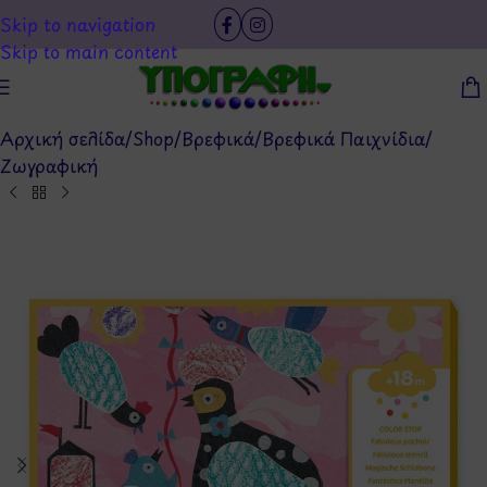
Skip to navigation
Skip to main content
Αρχική σελίδα
/
Shop
/
Βρεφικά
/
Βρεφικά Παιχνίδια
/
Ζωγραφική