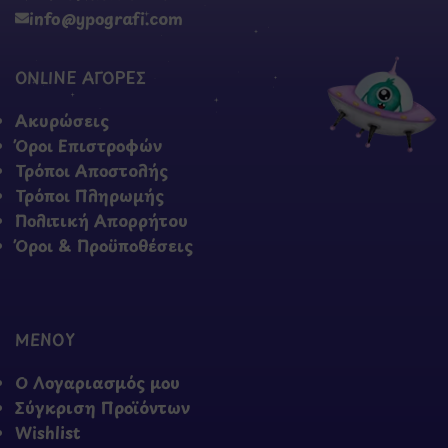
info@ypografi.com
ONLINE ΑΓΟΡΕΣ
Ακυρώσεις
Όροι Επιστροφών
Τρόποι Αποστολής
Τρόποι Πληρωμής
Πολιτική Απορρήτου
Όροι & Προϋποθέσεις
ΜΕΝΟΥ
Ο Λογαριασμός μου
Σύγκριση Προϊόντων
Wishlist