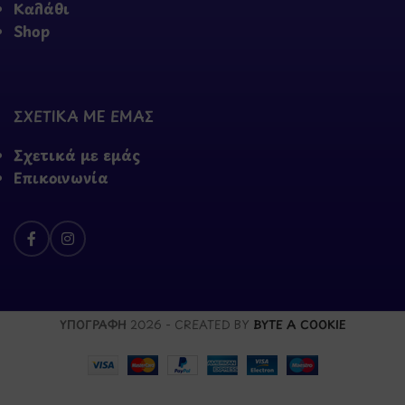
Καλάθι
Shop
ΣΧΕΤΙΚΑ ΜΕ ΕΜΑΣ
Σχετικά με εμάς
Επικοινωνία
ΥΠΟΓΡΑΦΗ
2026 - CREATED BY
BYTE A COOKIE