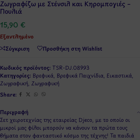
Ζωγραφίζω με Στένσιλ και Κηρομπογιές –
Πουλιά
15,90
€
Εξαντλημένο
Σύγκριση
Προσθήκη στη Wishlist
Κωδικός προϊόντος:
TSR-DJ.08993
Κατηγορίες:
Βρεφικά
,
Βρεφικά Παιχνίδια
,
Εικαστικά
,
Ζωγραφική
,
Ζωγραφική
Share:
Περιγραφή
Σετ χειροτεχνίας της εταιρείας Djeco, με το οποίο οι
μικροί μας φίλοι μπορούν να κάνουν τα πρώτα τους
βήματα στον φανταστικό κόσμο της τέχνης! Τα παιδιά