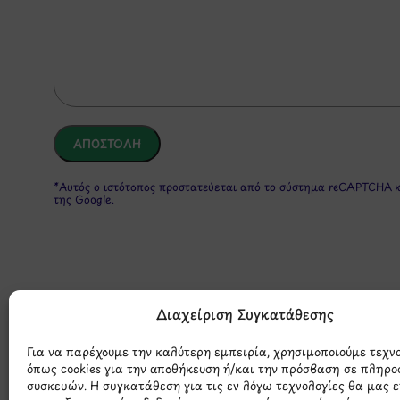
*Αυτός ο ιστότοπος προστατεύεται από το σύστημα reCAPTCHA 
της Google.
Διαχείριση Συγκατάθεσης
Για να παρέχουμε την καλύτερη εμπειρία, χρησιμοποιούμε τεχν
όπως cookies για την αποθήκευση ή/και την πρόσβαση σε πληρο
Μάθετε 
συσκευών. Η συγκατάθεση για τις εν λόγω τεχνολογίες θα μας 