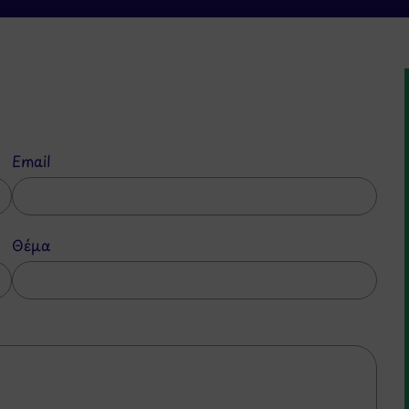
Email
Θέμα