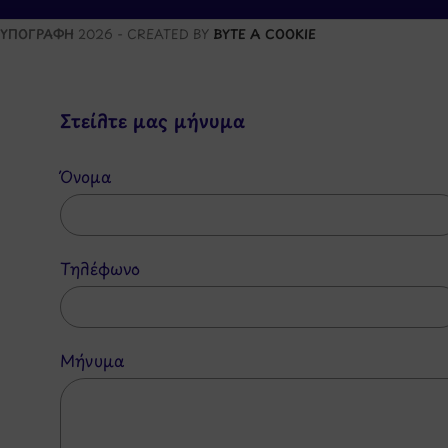
ΥΠΟΓΡΑΦΗ
2026 - CREATED BY
BYTE A COOKIE
Στείλτε μας μήνυμα
Όνομα
Τηλέφωνο
Μήνυμα