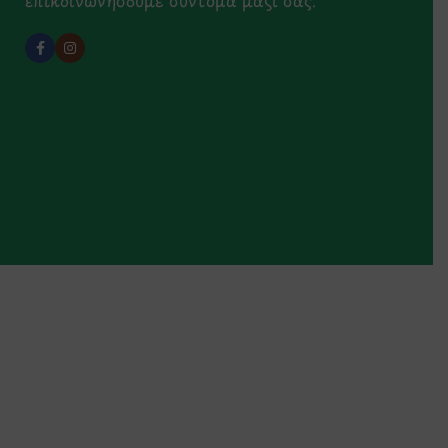
επικοινωνήσουμε σύντομα μαζί σας.
ροσφορές