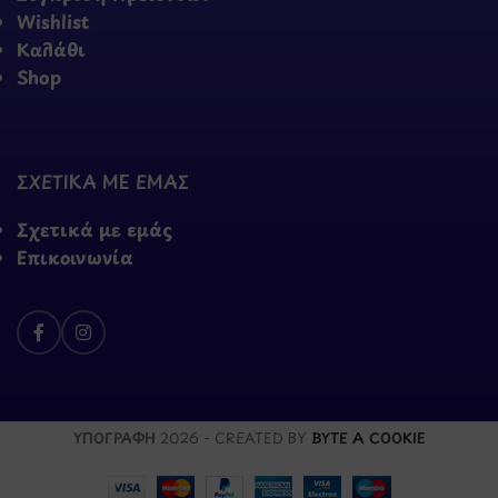
Wishlist
Καλάθι
Shop
ΣΧΕΤΙΚΑ ΜΕ ΕΜΑΣ
Σχετικά με εμάς
Επικοινωνία
ΥΠΟΓΡΑΦΗ
2026 - CREATED BY
BYTE A COOKIE