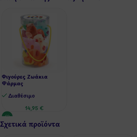
Φιγούρες Ζωάκια
Φάρμας
Διαθέσιμo
14,95
€
Σχετικά προϊόντα