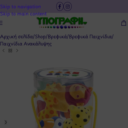
Skip to navigation
Skip to main content
Αρχική σελίδα
/
Shop
/
Βρεφικά
/
Βρεφικά Παιχνίδια
/
Παιχνίδια Ανακάλυψης