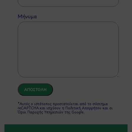
Μήνυμα
*Αυτός ο ιστότοπος προστατεύεται από το σύστημα
reCAPTCHA και ισχύουν η
Πολιτική Απορρήτου
και οι
Όροι Παροχής Υπηρεσιών
της Google.