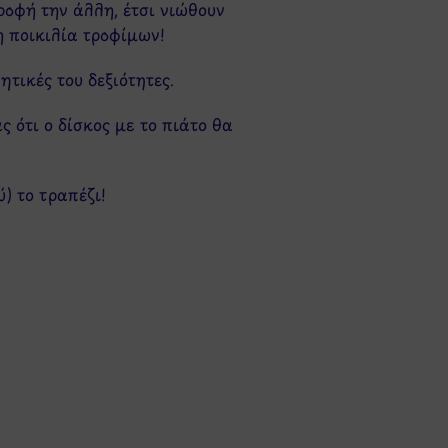
ροφή την άλλη, έτσι νιώθουν
η ποικιλία τροφίμων!
ητικές του δεξιότητες.
 ότι ο δίσκος με το πιάτο θα
) το τραπέζι!