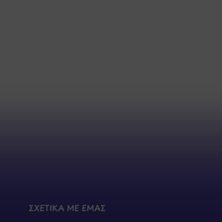
ΣΧΕΤΙΚΑ ΜΕ ΕΜΑΣ