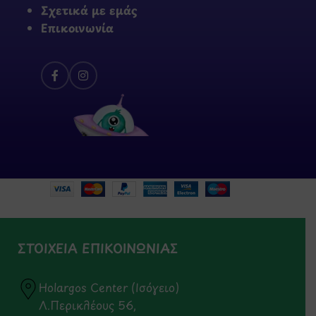
Σχετικά με εμάς
Επικοινωνία
ΣΤΟΙΧΕΙΑ ΕΠΙΚΟΙΝΩΝΙΑΣ
Holargos Center (Ισόγειο)
Λ.Περικλέους 56,