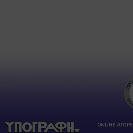
ONLINE ΑΓΟΡΕ