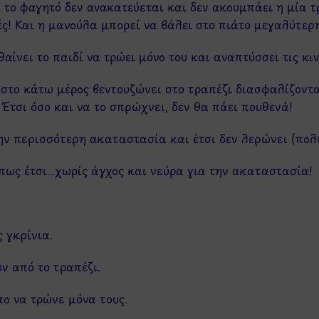
 το φαγητό δεν ανακατεύεται και δεν ακουμπάει η μία τ
ές! Και η μανούλα μπορεί να βάλει στο πιάτο μεγαλύτερ
ίνει το παιδί να τρώει μόνο του και αναπτύσσει τις κιν
στο κάτω μέρος βεντουζώνει στο τραπέζι διασφαλίζοντας
Έτσι όσο και να το σπρώχνει, δεν θα πάει πουθενά!
ην περισσότερη ακαταστασία και έτσι δεν λερώνει (πολύ
πως έτσι…χωρίς άγχος και νεύρα για την ακαταστασία!
 γκρίνια.
ν από το τραπέζι.
πο να τρώνε μόνα τους.